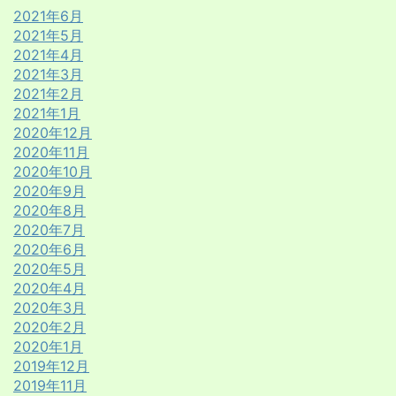
2021年6月
2021年5月
2021年4月
2021年3月
2021年2月
2021年1月
2020年12月
2020年11月
2020年10月
2020年9月
2020年8月
2020年7月
2020年6月
2020年5月
2020年4月
2020年3月
2020年2月
2020年1月
2019年12月
2019年11月