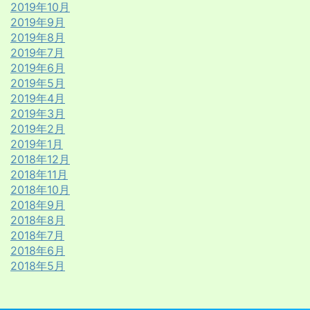
2019年10月
2019年9月
2019年8月
2019年7月
2019年6月
2019年5月
2019年4月
2019年3月
2019年2月
2019年1月
2018年12月
2018年11月
2018年10月
2018年9月
2018年8月
2018年7月
2018年6月
2018年5月