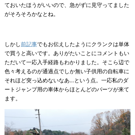
ておいたほうがいいので、急がずに見守ってました
がそろそろかなとね。
しかし
前記事
でもお伝えしたようにクランクは単体
で買うと高いです。ありがたいことにコメントもい
ただいて一応入手経路もわかりました。そこら辺で
色々考えるのが通過点でしか無い子供用の自転車に
それほど突っ込めないなあ…という点。一応私のダ
ートジャンプ用の車体からほとんどのパーツが来て
ます。