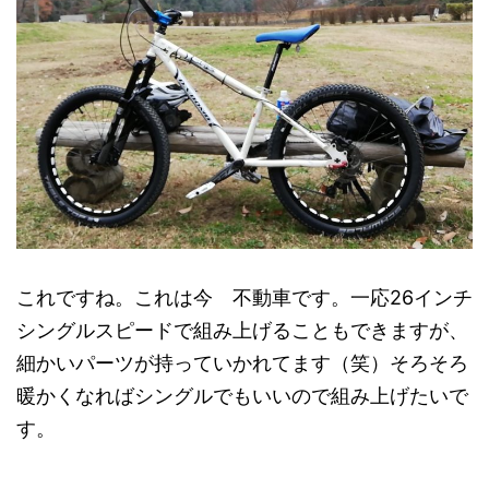
これですね。これは今 不動車です。一応26インチ
シングルスピードで組み上げることもできますが、
細かいパーツが持っていかれてます（笑）そろそろ
暖かくなればシングルでもいいので組み上げたいで
す。