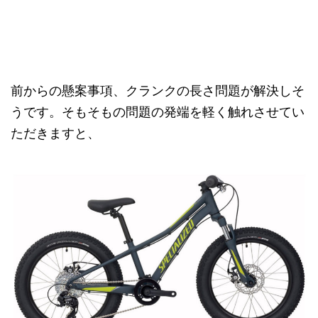
前からの懸案事項、クランクの長さ問題が解決しそ
うです。そもそもの問題の発端を軽く触れさせてい
ただきますと、