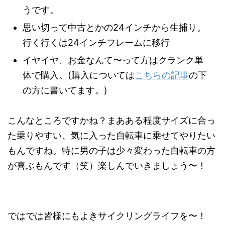
うです。
思い切って中古とかの24インチから生捕り。
行く行くは24インチフレームに移行
イヤイヤ、お金なんて〜って方はクランク単
体で購入。(購入については
こちらの記事
の下
の方に書いてます。)
こんなところですかね？まあある程度サイズに合っ
た乗りやすい、気に入った自転車に乗せてやりたい
もんですね。特に男の子は少々変わった自転車の方
が喜ぶもんです（笑）楽しんでいきましょう〜！
ではでは皆様にもよきサイクリングライフを〜！