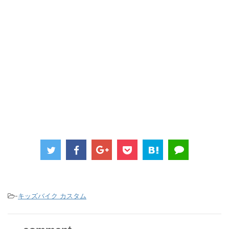
-
キッズバイク カスタム