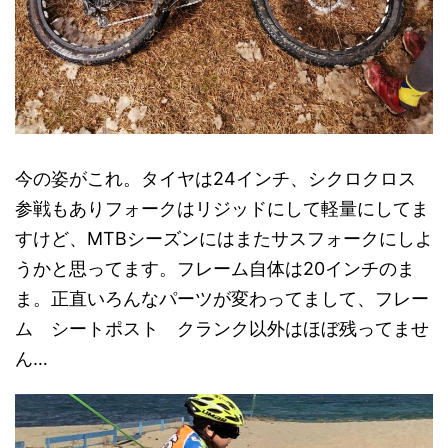
今の姿がこれ。タイヤは24インチ、シクロクロス
参戦もありフォークはリジッドにして軽量にしてま
すけど、MTBシーズンにはまたサスフォークにしよ
うかと思ってます。フレーム自体は20インチのま
ま。正直いろんなパーツが変わってまして、フレー
ム シートポスト クランク以外はほぼ残ってませ
ん…