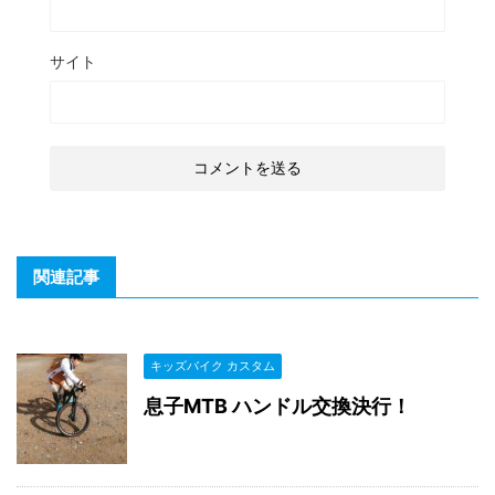
サイト
関連記事
キッズバイク カスタム
息子MTB ハンドル交換決行！