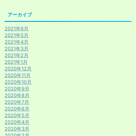
アーカイブ
2021年6月
2021年5月
2021年4月
2021年3月
2021年2月
2021年1月
2020年12月
2020年11月
2020年10月
2020年9月
2020年8月
2020年7月
2020年6月
2020年5月
2020年4月
2020年3月
2020年2月