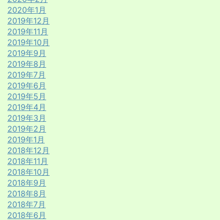
2020年1月
2019年12月
2019年11月
2019年10月
2019年9月
2019年8月
2019年7月
2019年6月
2019年5月
2019年4月
2019年3月
2019年2月
2019年1月
2018年12月
2018年11月
2018年10月
2018年9月
2018年8月
2018年7月
2018年6月