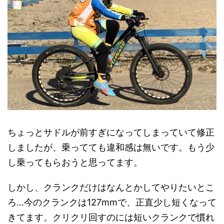
ちょっとサドルが前すぎになってしまっていて修正
しましたが、乗ってても違和感は無いです。もう少
し乗ってもらおうと思ってます。
しかし、クランクだけはなんとかしてやりたいとこ
ろ…今のクランクは127mmで、正直少し短くなって
きてます。クリクリ回すのには短いクランクで慣れ