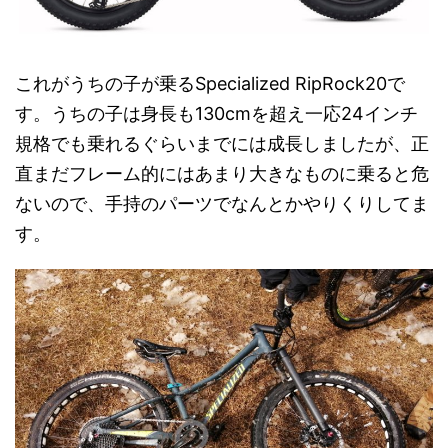
これがうちの子が乗るSpecialized RipRock20で
す。うちの子は身長も130cmを超え一応24インチ
規格でも乗れるぐらいまでには成長しましたが、正
直まだフレーム的にはあまり大きなものに乗ると危
ないので、手持のパーツでなんとかやりくりしてま
す。