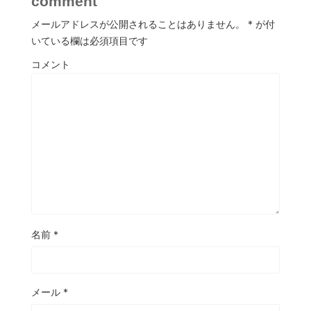
comment
メールアドレスが公開されることはありません。
*
が付
いている欄は必須項目です
コメント
名前
*
メール
*