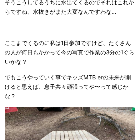
そうこうしてるうちに水出てくるのでそれはこれか
らですね。水抜きがまた大変なんですわな…
ここまでくるのに私は1日参加ですけど、たくさん
の人が何日もかかって今の写真で作業の3分の1ぐら
いかな？
でもこうやっていく事でキッズMTB erの未来が開
けると思えば、息子共々頑張ってや〜って感じか
な？