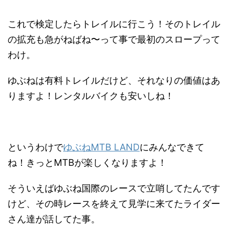
これで検定したらトレイルに行こう！そのトレイル
の拡充も急がねばね〜って事で最初のスロープって
わけ。
ゆぶねは有料トレイルだけど、それなりの価値はあ
りますよ！レンタルバイクも安いしね！
というわけで
ゆぶねMTB LAND
にみんなできて
ね！きっとMTBが楽しくなりますよ！
そういえばゆぶね国際のレースで立哨してたんです
けど、その時レースを終えて見学に来てたライダー
さん達が話してた事。