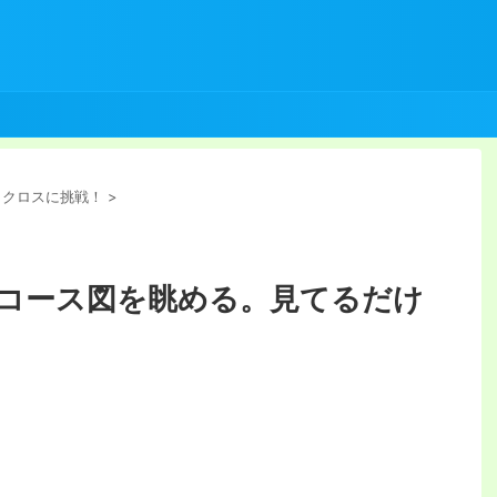
ロクロスに挑戦！
>
コース図を眺める。見てるだけ