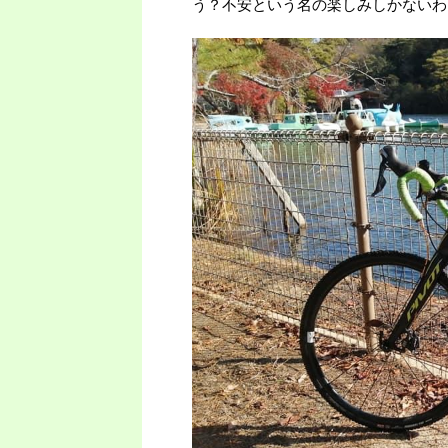
う？不安という名の楽しみしかないわ