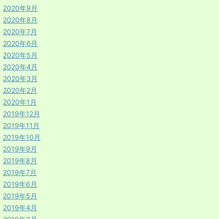
2020年9月
2020年8月
2020年7月
2020年6月
2020年5月
2020年4月
2020年3月
2020年2月
2020年1月
2019年12月
2019年11月
2019年10月
2019年9月
2019年8月
2019年7月
2019年6月
2019年5月
2019年4月