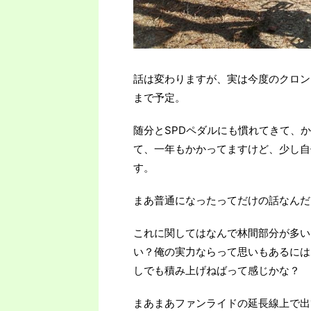
話は変わりますが、実は今度のクロン
まで予定。
随分とSPDペダルにも慣れてきて、
て、一年もかかってますけど、少し自
す。
まあ普通になったってだけの話なんだ
これに関してはなんで林間部分が多い
い？俺の実力ならって思いもあるには
しでも積み上げねばって感じかな？
まあまあファンライドの延長線上で出