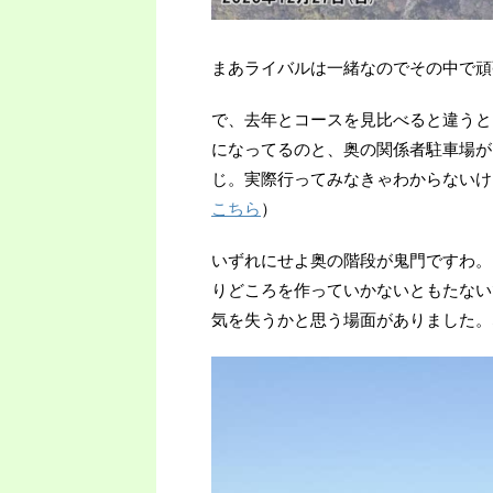
まあライバルは一緒なのでその中で頑
で、去年とコースを見比べると違うと
になってるのと、奥の関係者駐車場が
じ。実際行ってみなきゃわからないけ
こちら
）
いずれにせよ奥の階段が鬼門ですわ。
りどころを作っていかないともたない
気を失うかと思う場面がありました。