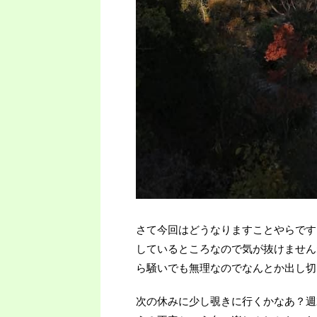
さて今回はどうなりますことやらです
しているところなので気が抜けません
ら騒いでも無理なのでなんとか出し切
次の休みに少し覗きに行くかなあ？週