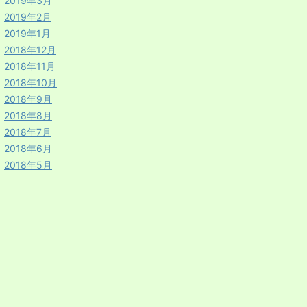
2019年3月
2019年2月
2019年1月
2018年12月
2018年11月
2018年10月
2018年9月
2018年8月
2018年7月
2018年6月
2018年5月