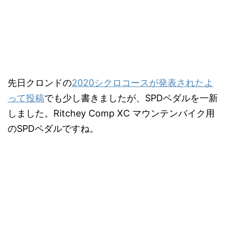
先日クロンドの
2020シクロコースが発表されたよ
って投稿
でも少し書きましたが、SPDペダルを一新
しました。Ritchey Comp XC マウンテンバイク用
のSPDペダルですね。