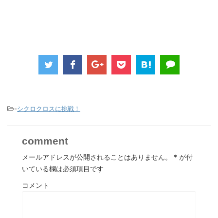
-
シクロクロスに挑戦！
comment
メールアドレスが公開されることはありません。
*
が付
いている欄は必須項目です
コメント