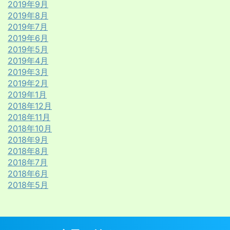
2019年9月
2019年8月
2019年7月
2019年6月
2019年5月
2019年4月
2019年3月
2019年2月
2019年1月
2018年12月
2018年11月
2018年10月
2018年9月
2018年8月
2018年7月
2018年6月
2018年5月