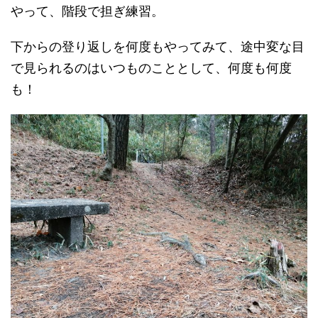
やって、階段で担ぎ練習。
下からの登り返しを何度もやってみて、途中変な目
で見られるのはいつものこととして、何度も何度
も！