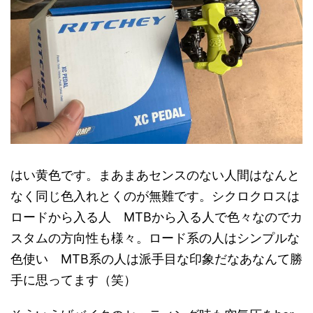
はい黄色です。まあまあセンスのない人間はなんと
なく同じ色入れとくのが無難です。シクロクロスは
ロードから入る人 MTBから入る人で色々なのでカ
スタムの方向性も様々。ロード系の人はシンプルな
色使い MTB系の人は派手目な印象だなあなんて勝
手に思ってます（笑）