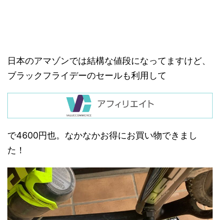
日本のアマゾンでは結構な値段になってますけど、
ブラックフライデーのセールも利用して
で4600円也。なかなかお得にお買い物できまし
た！