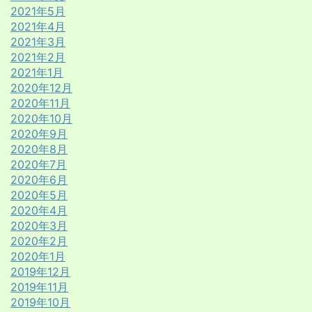
2021年5月
2021年4月
2021年3月
2021年2月
2021年1月
2020年12月
2020年11月
2020年10月
2020年9月
2020年8月
2020年7月
2020年6月
2020年5月
2020年4月
2020年3月
2020年2月
2020年1月
2019年12月
2019年11月
2019年10月