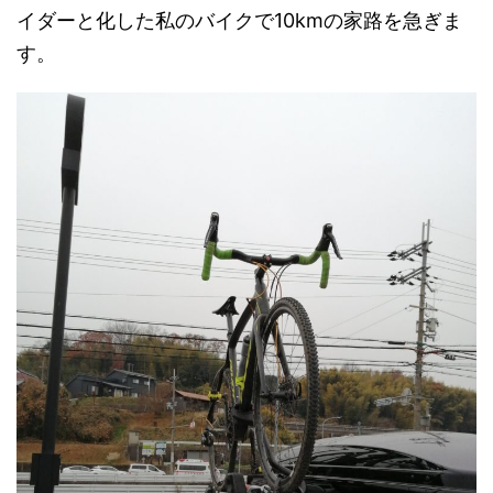
イダーと化した私のバイクで10kmの家路を急ぎま
す。