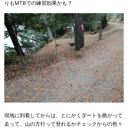
りもMTBでの練習効果かも？
現地に到着してからは、とにかくダートを曲がって
走って、山の方行って登れるかチェックからの色々