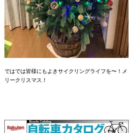
ではでは皆様にもよきサイクリングライフを〜！メ
リークリスマス！