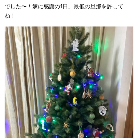
でした〜！嫁に感謝の1日。最低の旦那を許して
ね！