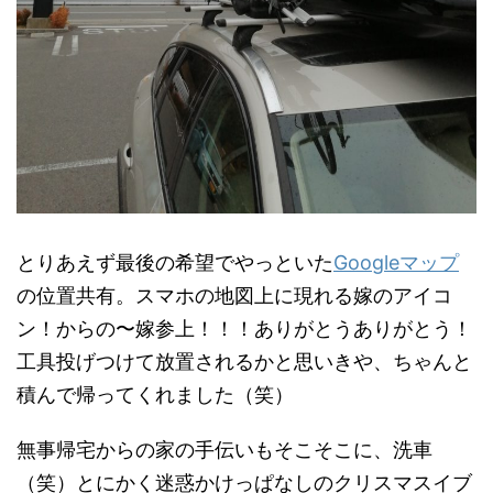
とりあえず最後の希望でやっといた
Googleマップ
の位置共有。スマホの地図上に現れる嫁のアイコ
ン！からの〜嫁参上！！！ありがとうありがとう！
工具投げつけて放置されるかと思いきや、ちゃんと
積んで帰ってくれました（笑）
無事帰宅からの家の手伝いもそこそこに、洗車
（笑）とにかく迷惑かけっぱなしのクリスマスイブ