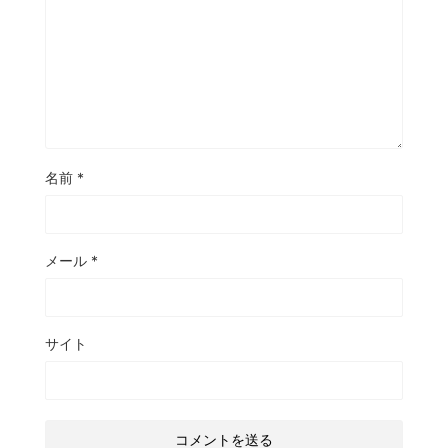
名前
*
メール
*
サイト